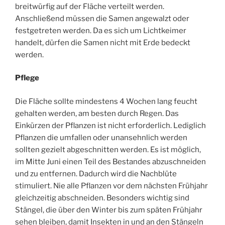
breitwürfig auf der Fläche verteilt werden.
Anschließend müssen die Samen angewalzt oder
festgetreten werden. Da es sich um Lichtkeimer
handelt, dürfen die Samen nicht mit Erde bedeckt
werden.
Pflege
Die Fläche sollte mindestens 4 Wochen lang feucht
gehalten werden, am besten durch Regen. Das
Einkürzen der Pflanzen ist nicht erforderlich. Lediglich
Pflanzen die umfallen oder unansehnlich werden
sollten gezielt abgeschnitten werden. Es ist möglich,
im Mitte Juni einen Teil des Bestandes abzuschneiden
und zu entfernen. Dadurch wird die Nachblüte
stimuliert. Nie alle Pflanzen vor dem nächsten Frühjahr
gleichzeitig abschneiden. Besonders wichtig sind
Stängel, die über den Winter bis zum späten Frühjahr
sehen bleiben, damit Insekten in und an den Stängeln