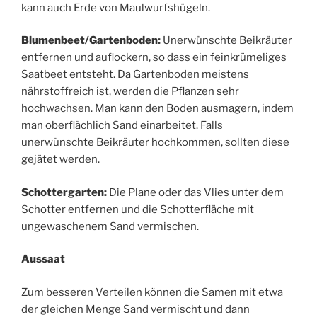
kann auch Erde von Maulwurfshügeln.
Blumenbeet/Gartenboden:
Unerwünschte Beikräuter
entfernen und auflockern, so dass ein feinkrümeliges
Saatbeet entsteht. Da Gartenboden meistens
nährstoffreich ist, werden die Pflanzen sehr
hochwachsen. Man kann den Boden ausmagern, indem
man oberflächlich Sand einarbeitet. Falls
unerwünschte Beikräuter hochkommen, sollten diese
gejätet werden.
Schottergarten:
Die Plane oder das Vlies unter dem
Schotter entfernen und die Schotterfläche mit
ungewaschenem Sand vermischen.
Aussaat
Zum besseren Verteilen können die Samen mit etwa
der gleichen Menge Sand vermischt und dann