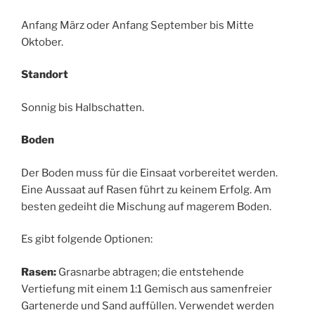
Anfang März oder Anfang September bis Mitte
Oktober.
Standort
Sonnig bis Halbschatten.
Boden
Der Boden muss für die Einsaat vorbereitet werden.
Eine Aussaat auf Rasen führt zu keinem Erfolg. Am
besten gedeiht die Mischung auf magerem Boden.
Es gibt folgende Optionen:
Rasen:
Grasnarbe abtragen; die entstehende
Vertiefung mit einem 1:1 Gemisch aus samenfreier
Gartenerde und Sand auffüllen. Verwendet werden