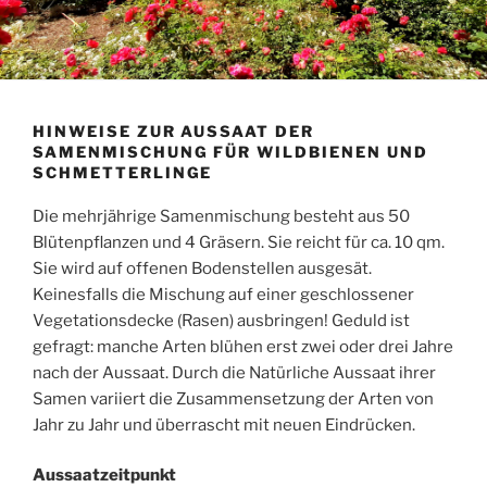
HINWEISE ZUR AUSSAAT DER
SAMENMISCHUNG FÜR WILDBIENEN UND
SCHMETTERLINGE
Die mehrjährige Samenmischung besteht aus 50
Blütenpflanzen und 4 Gräsern. Sie reicht für ca. 10 qm.
Sie wird auf offenen Bodenstellen ausgesät.
Keinesfalls die Mischung auf einer geschlossener
Vegetationsdecke (Rasen) ausbringen! Geduld ist
gefragt: manche Arten blühen erst zwei oder drei Jahre
nach der Aussaat. Durch die Natürliche Aussaat ihrer
Samen variiert die Zusammensetzung der Arten von
Jahr zu Jahr und überrascht mit neuen Eindrücken.
Aussaatzeitpunkt