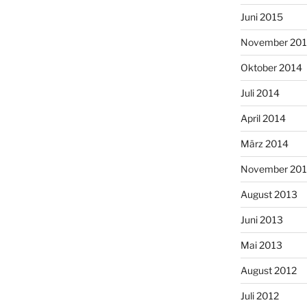
Juni 2015
November 20
Oktober 2014
Juli 2014
April 2014
März 2014
November 20
August 2013
Juni 2013
Mai 2013
August 2012
Juli 2012