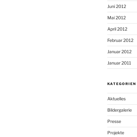
Juni 2012
Mai 2012
April 2012
Februar 2012
Januar 2012
Januar 2011
KATEGORIEN
Aktuelles
Bildergalerie
Presse
Projekte