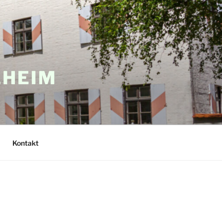
LHEIM
Kontakt