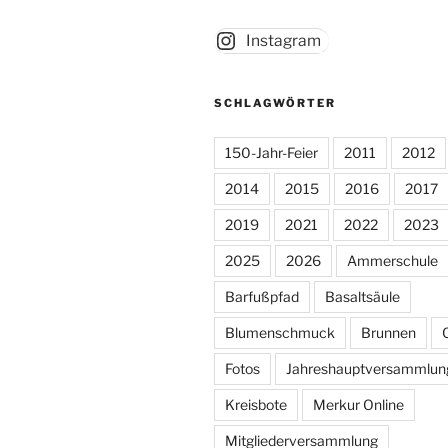
Instagram
SCHLAGWÖRTER
150-Jahr-Feier
2011
2012
2014
2015
2016
2017
2019
2021
2022
2023
2025
2026
Ammerschule
Barfußpfad
Basaltsäule
Blumenschmuck
Brunnen
Fotos
Jahreshauptversammlun
Kreisbote
Merkur Online
Mitgliederversammlung