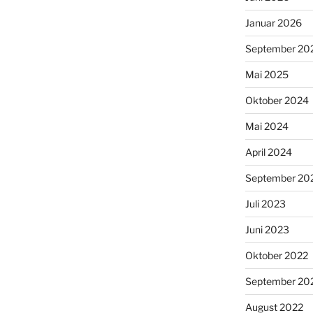
Januar 2026
September 20
Mai 2025
Oktober 2024
Mai 2024
April 2024
September 20
Juli 2023
Juni 2023
Oktober 2022
September 20
August 2022