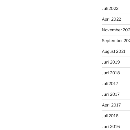
Juli 2022
April 2022
November 202
September 20
August 2021
Juni 2019
Juni 2018
Juli 2017
Juni 2017
April 2017
Juli 2016
Juni 2016