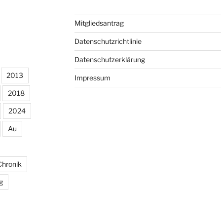
Mitgliedsantrag
Datenschutzrichtlinie
Datenschutzerklärung
2013
Impressum
2018
2024
Au
Chronik
g