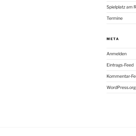
Spielplatz am 
Termine
META
Anmelden
Eintrags-Feed
Kommentar-Fe
WordPress.org