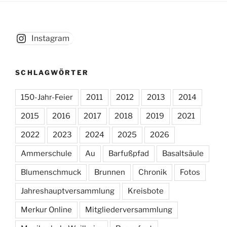
Instagram
SCHLAGWÖRTER
150-Jahr-Feier
2011
2012
2013
2014
2015
2016
2017
2018
2019
2021
2022
2023
2024
2025
2026
Ammerschule
Au
Barfußpfad
Basaltsäule
Blumenschmuck
Brunnen
Chronik
Fotos
Jahreshauptversammlung
Kreisbote
Merkur Online
Mitgliederversammlung