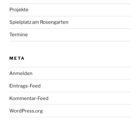
Projekte
Spielplatz am Rosengarten
Termine
META
Anmelden
Eintrags-Feed
Kommentar-Feed
WordPress.org