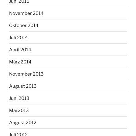
Juni 2015
November 2014
Oktober 2014
Juli 2014
April 2014
März 2014
November 2013
August 2013
Juni 2013
Mai 2013
August 2012
Juli 2012