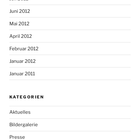
Juni 2012
Mai 2012
April 2012
Februar 2012
Januar 2012
Januar 2011
KATEGORIEN
Aktuelles
Bildergalerie
Presse