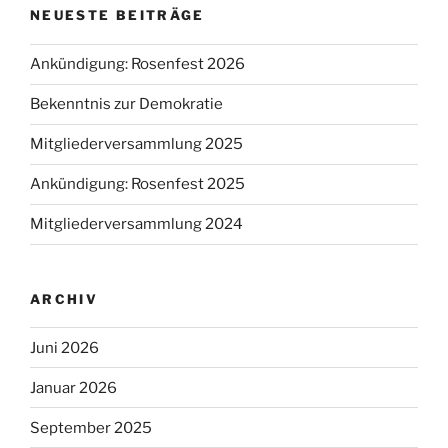
NEUESTE BEITRÄGE
Ankündigung: Rosenfest 2026
Bekenntnis zur Demokratie
Mitgliederversammlung 2025
Ankündigung: Rosenfest 2025
Mitgliederversammlung 2024
ARCHIV
Juni 2026
Januar 2026
September 2025