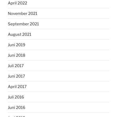
April 2022
November 2021
September 2021
August 2021
Juni 2019
Juni 2018
Juli 2017
Juni 2017
April 2017
Juli 2016
Juni 2016