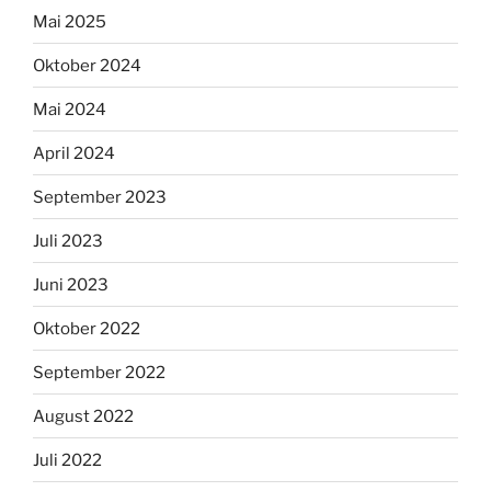
Mai 2025
Oktober 2024
Mai 2024
April 2024
September 2023
Juli 2023
Juni 2023
Oktober 2022
September 2022
August 2022
Juli 2022