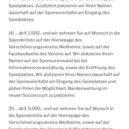
Spielplatzes. Zusätzlich platzieren wir Ihren Namen
dauerhaft auf der Sponsorentafel am Eingang des
Spielplatzes.
[4] … ab € 1.500,- und wir nehmen Sie auf Wunsch in die
Spenderliste auf der Homepage des
Verschönerungsvereins Weilheims, sowie auf der
Facebookseite des Vereins auf. Wir platzieren Ihren
Namen auf der Sponsorenwand bei der
Informationsveranstaltung, sowie der Eröffnung des
Spielplatzes. Wir platzieren Ihren Namen dauerhaft auf
der Sponsorentafel am Eingang des Spielplatzes und
geben Ihnen die Möglichkeit, Bandenwerbung im
neuen Soccercourt zu platzieren.
[5] … ab € 5.000,- und wir nehmen Sie auf Wunsch in
die Spenderliste auf der Homepage des
Verschönerungsvereins Weilheims, sowie auf der