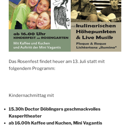
Das Rosenfest findet heuer am 13. Juli statt mit
folgendem Programm:
Kindernachmittag mit
15.30h Doctor Döblingers geschmackvolles
Kasperltheater
ab 16.00h Kaffee und Kuchen, Mini Vagantis