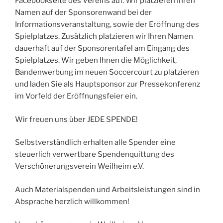
Facebookseite des Vereins auf. Wir platzieren Ihren
Namen auf der Sponsorenwand bei der
Informationsveranstaltung, sowie der Eröffnung des
Spielplatzes. Zusätzlich platzieren wir Ihren Namen
dauerhaft auf der Sponsorentafel am Eingang des
Spielplatzes. Wir geben Ihnen die Möglichkeit,
Bandenwerbung im neuen Soccercourt zu platzieren
und laden Sie als Hauptsponsor zur Pressekonferenz
im Vorfeld der Eröffnungsfeier ein.
Wir freuen uns über JEDE SPENDE!
Selbstverständlich erhalten alle Spender eine
steuerlich verwertbare Spendenquittung des
Verschönerungsverein Weilheim e.V.
Auch Materialspenden und Arbeitsleistungen sind in
Absprache herzlich willkommen!