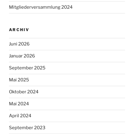
Mitgliederversammlung 2024
ARCHIV
Juni 2026
Januar 2026
September 2025
Mai 2025
Oktober 2024
Mai 2024
April 2024
September 2023