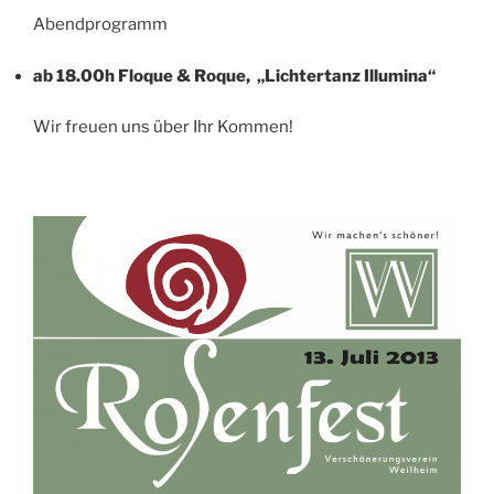
Abendprogramm
ab 18.00h Floque & Roque, „Lichtertanz Illumina“
Wir freuen uns über Ihr Kommen!