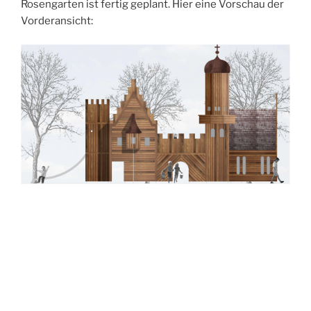
Rosengarten ist fertig geplant. Hier eine Vorschau der
Vorderansicht: