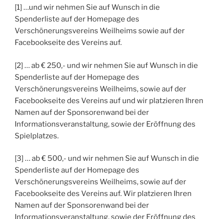
[1] …und wir nehmen Sie auf Wunsch in die
Spenderliste auf der Homepage des
Verschönerungsvereins Weilheims sowie auf der
Facebookseite des Vereins auf.
[2] … ab € 250,- und wir nehmen Sie auf Wunsch in die
Spenderliste auf der Homepage des
Verschönerungsvereins Weilheims, sowie auf der
Facebookseite des Vereins auf und wir platzieren Ihren
Namen auf der Sponsorenwand bei der
Informationsveranstaltung, sowie der Eröffnung des
Spielplatzes.
[3] … ab € 500,- und wir nehmen Sie auf Wunsch in die
Spenderliste auf der Homepage des
Verschönerungsvereins Weilheims, sowie auf der
Facebookseite des Vereins auf. Wir platzieren Ihren
Namen auf der Sponsorenwand bei der
Informationsveranstaltung, sowie der Eröffnung des