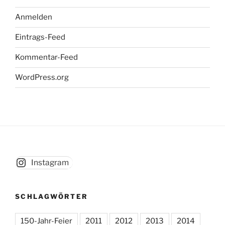
Anmelden
Eintrags-Feed
Kommentar-Feed
WordPress.org
Instagram
SCHLAGWÖRTER
150-Jahr-Feier
2011
2012
2013
2014