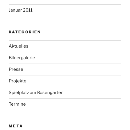
Januar 2011
KATEGORIEN
Aktuelles
Bildergalerie
Presse
Projekte
Spielplatz am Rosengarten
Termine
META