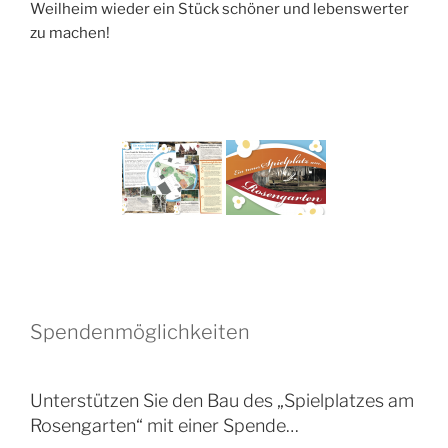
Weilheim wieder ein Stück schöner und lebenswerter
zu machen!
Spendenmöglichkeiten
Unterstützen Sie den Bau des „Spielplatzes am
Rosengarten“ mit einer Spende…