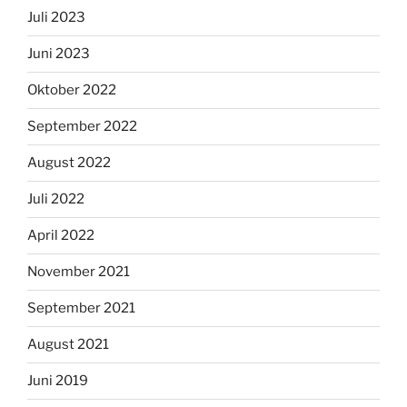
Juli 2023
Juni 2023
Oktober 2022
September 2022
August 2022
Juli 2022
April 2022
November 2021
September 2021
August 2021
Juni 2019