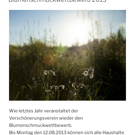
Wie letztes Jahr veranstaltet der
Verschönerungsverein wieder den
Blumenschmuckwettbewerb.
Bis Montag den 12.08.2013 können sich alle Haushalte