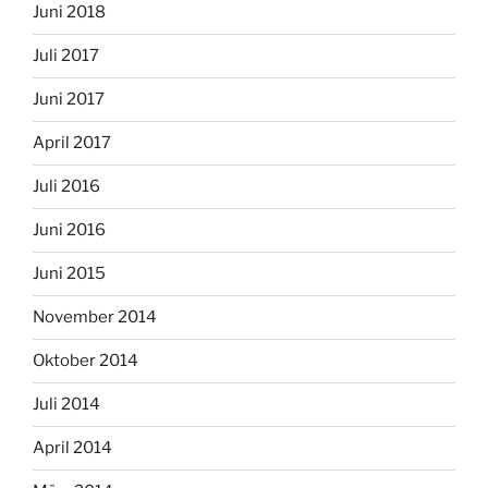
Juni 2018
Juli 2017
Juni 2017
April 2017
Juli 2016
Juni 2016
Juni 2015
November 2014
Oktober 2014
Juli 2014
April 2014