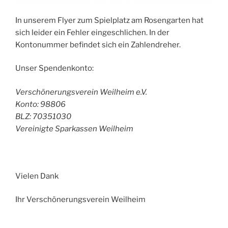
In unserem Flyer zum Spielplatz am Rosengarten hat
sich leider ein Fehler eingeschlichen. In der
Kontonummer befindet sich ein Zahlendreher.
Unser Spendenkonto:
Verschönerungsverein Weilheim e.V.
Konto: 98806
BLZ: 70351030
Vereinigte Sparkassen Weilheim
Vielen Dank
Ihr Verschönerungsverein Weilheim