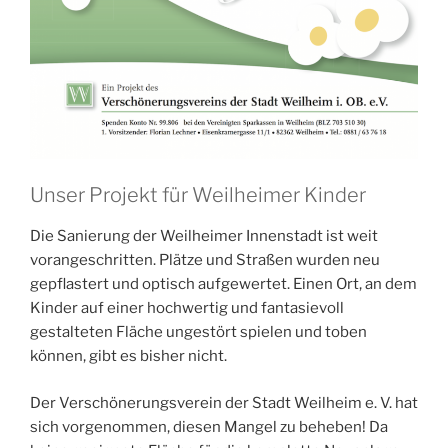
Unser Projekt für Weilheimer Kinder
Die Sanierung der Weilheimer Innenstadt ist weit
vorangeschritten. Plätze und Straßen wurden neu
gepflastert und optisch aufgewertet. Einen Ort, an dem
Kinder auf einer hochwertig und fantasievoll
gestalteten Fläche ungestört spielen und toben
können, gibt es bisher nicht.
Der Verschönerungsverein der Stadt Weilheim e. V. hat
sich vorgenommen, diesen Mangel zu beheben! Da