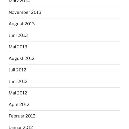
März 2014
November 2013
August 2013
Juni 2013
Mai 2013
August 2012
Juli 2012
Juni 2012
Mai 2012
April 2012
Februar 2012
Januar 2012