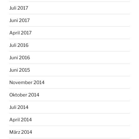
Oktober 2014
Juli 2014
April 2014
März 2014
November 2013
August 2013
Juni 2013
Mai 2013
August 2012
Juli 2012
Juni 2012
Mai 2012