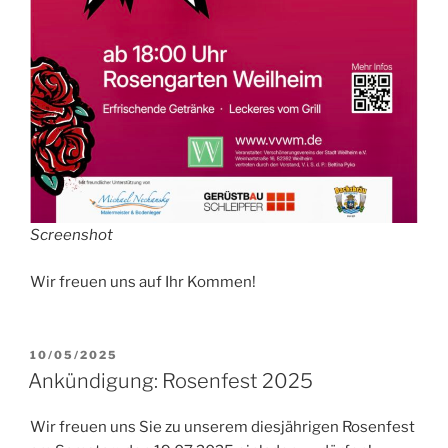
Screenshot
Wir freuen uns auf Ihr Kommen!
VERÖFFENTLICHT
10/05/2025
AM
Ankündigung: Rosenfest 2025
Wir freuen uns Sie zu unserem diesjährigen Rosenfest