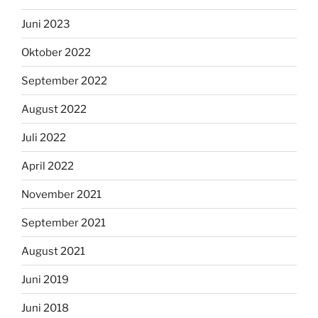
September 2021
August 2021
Juni 2019
Juni 2018
Juli 2017
Juni 2017
April 2017
Juli 2016
Juni 2016
Juni 2015
November 2014