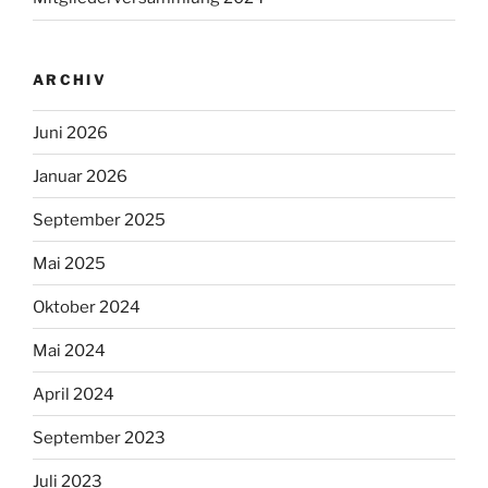
Mai 2024
April 2024
September 2023
Juli 2023
Juni 2023
Oktober 2022
September 2022
August 2022
Juli 2022
April 2022
November 2021