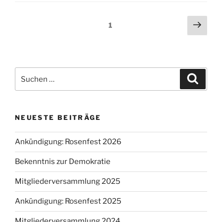
Bekenntnis zur Demokratie
Mitgliederversammlung 2025
Ankündigung: Rosenfest 2025
Mitgliederversammlung 2024
ARCHIV
Juni 2026
Januar 2026
September 2025
Mai 2025
Oktober 2024