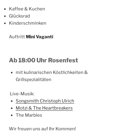
Kaffee & Kuchen
Glücksrad
Kinderschminken
Auftritt
Mini Vaganti
Ab 18:00 Uhr Rosenfest
mit kulinarischen Köstlichkeiten &
Grillspezialitäten
Live-Musik:
Songsmith Christoph Ulrich
Motzi & The Heartbreakers
The Marbles
Wir freuen uns auf Ihr Kommen!