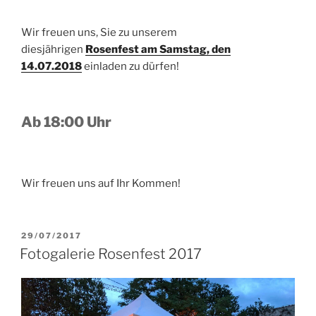
Wir freuen uns, Sie zu unserem
diesjährigen
Rosenfest am Samstag, den
14.07.2018
einladen zu dürfen!
Ab 18:00 Uhr
Wir freuen uns auf Ihr Kommen!
VERÖFFENTLICHT
29/07/2017
AM
Fotogalerie Rosenfest 2017