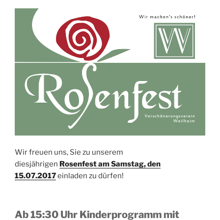
Wir freuen uns, Sie zu unserem
diesjährigen
Rosenfest am Samstag, den
15.07.2017
einladen zu dürfen!
Ab 15:30 Uhr Kinderprogramm mit