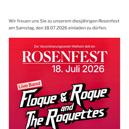
Wir freuen uns Sie zu unserem diesjährigen Rosenfest
am Samstag, den 18.07.2026
einladen zu dürfen.