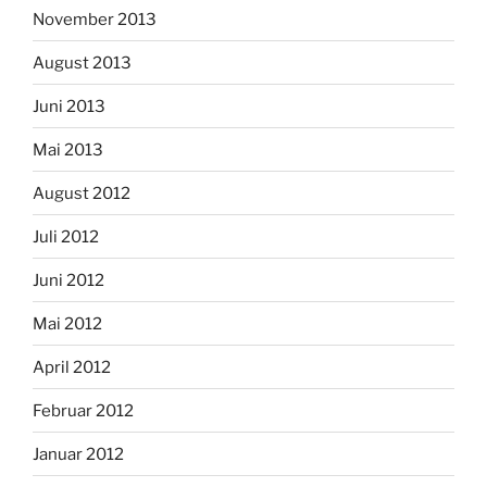
April 2012
Februar 2012
Januar 2012
Januar 2011
KATEGORIEN
Aktuelles
Bildergalerie
Presse
Projekte
Spielplatz am Rosengarten