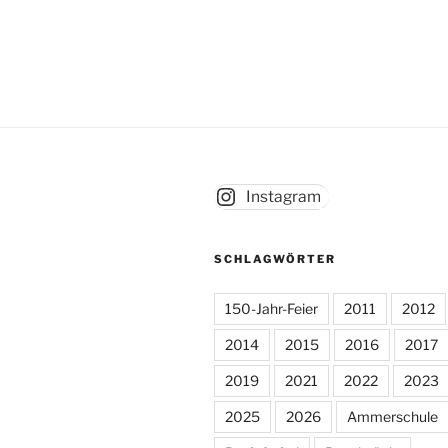
Instagram
SCHLAGWÖRTER
150-Jahr-Feier
2011
2012
2014
2015
2016
2017
2019
2021
2022
2023
2025
2026
Ammerschule