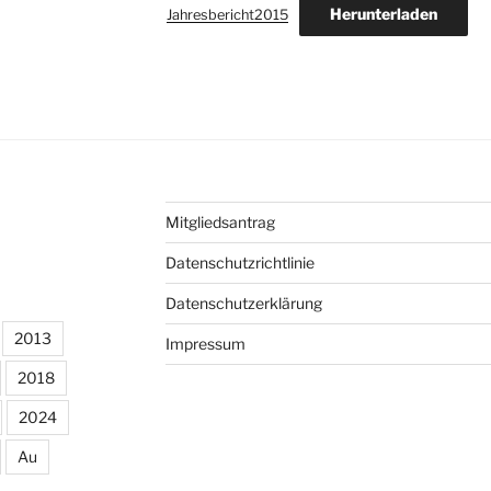
Herunterladen
Jahresbericht2015
Mitgliedsantrag
Datenschutzrichtlinie
Datenschutzerklärung
2013
Impressum
2018
2024
Au