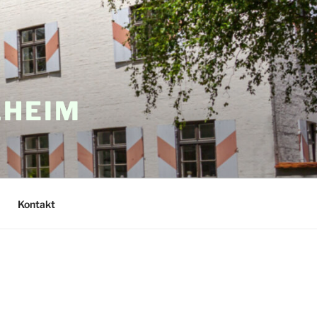
LHEIM
Kontakt