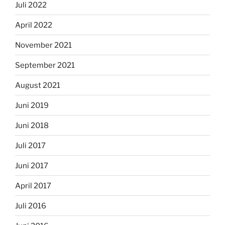
Juli 2022
April 2022
November 2021
September 2021
August 2021
Juni 2019
Juni 2018
Juli 2017
Juni 2017
April 2017
Juli 2016