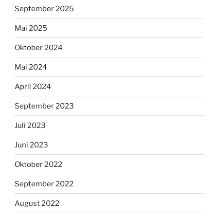
September 2025
Mai 2025
Oktober 2024
Mai 2024
April 2024
September 2023
Juli 2023
Juni 2023
Oktober 2022
September 2022
August 2022