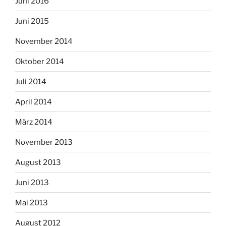
Juni 2016
Juni 2015
November 2014
Oktober 2014
Juli 2014
April 2014
März 2014
November 2013
August 2013
Juni 2013
Mai 2013
August 2012