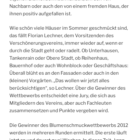
Nachbarn oder auch den von einem fremden Haus, der
ihnen positiv aufgefallen ist.
Wie schön viele Häuser im Sommer geschmückt sind,
das fällt Florian Lechner, dem Vorsitzenden des
Verschönerungsvereins, immer wieder auf, wenn er
durch die Stadt geht oder radelt. Ob Unterhausen,
Tankenrain oder Obere Stadt, ob Reihenhaus,
Bauernhof oder auch Wohnblock oder Geschäftshaus:
Überall blüht es an den Fassaden oder auch in den
(kleinen) Vorgärten. „Das wollen wir jetzt alles
berücksichtigen“, so Lechner. Über die Gewinner des
Wettbewerbs entscheidet eine Jury, die sich aus
Mitgliedern des Vereins, aber auch Fachleuten
zusammensetzen und Punkte vergeben wird.
Die Gewinner des Blumenschmuckwettbewerbs 2012
werden in mehreren Runden ermittelt. Die erste läuft