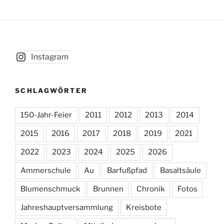
Instagram
SCHLAGWÖRTER
150-Jahr-Feier
2011
2012
2013
2014
2015
2016
2017
2018
2019
2021
2022
2023
2024
2025
2026
Ammerschule
Au
Barfußpfad
Basaltsäule
Blumenschmuck
Brunnen
Chronik
Fotos
Jahreshauptversammlung
Kreisbote