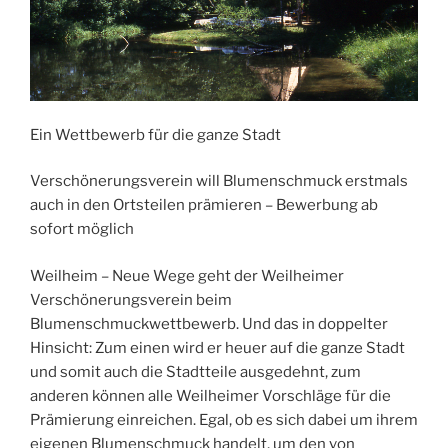
Ein Wettbewerb für die ganze Stadt
Verschönerungsverein will Blumenschmuck erstmals
auch in den Ortsteilen prämieren – Bewerbung ab
sofort möglich
Weilheim – Neue Wege geht der Weilheimer
Verschönerungsverein beim
Blumenschmuckwettbewerb. Und das in doppelter
Hinsicht: Zum einen wird er heuer auf die ganze Stadt
und somit auch die Stadtteile ausgedehnt, zum
anderen können alle Weilheimer Vorschläge für die
Prämierung einreichen. Egal, ob es sich dabei um ihrem
eigenen Blumenschmuck handelt, um den von