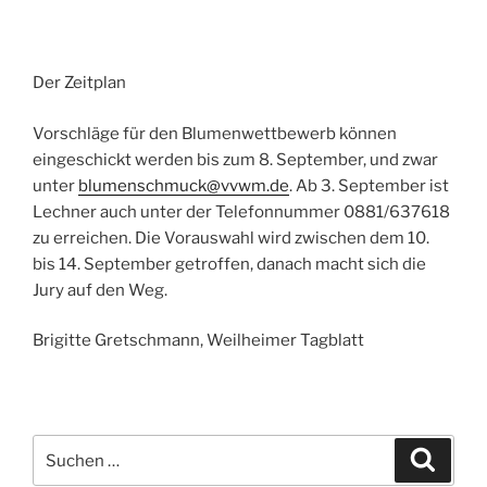
Der Zeitplan
Vorschläge für den Blumenwettbewerb können
eingeschickt werden bis zum 8. September, und zwar
unter
blumenschmuck@vvwm.de
. Ab 3. September ist
Lechner auch unter der Telefonnummer 0881/637618
zu erreichen. Die Vorauswahl wird zwischen dem 10.
bis 14. September getroffen, danach macht sich die
Jury auf den Weg.
Brigitte Gretschmann, Weilheimer Tagblatt
Suche
Suche
nach: