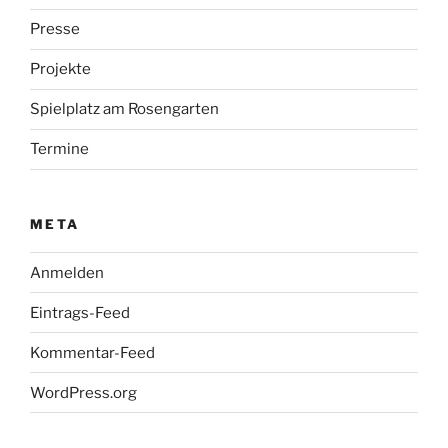
Presse
Projekte
Spielplatz am Rosengarten
Termine
META
Anmelden
Eintrags-Feed
Kommentar-Feed
WordPress.org