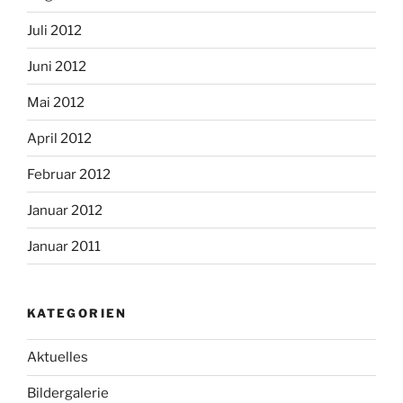
Juli 2012
Juni 2012
Mai 2012
April 2012
Februar 2012
Januar 2012
Januar 2011
KATEGORIEN
Aktuelles
Bildergalerie