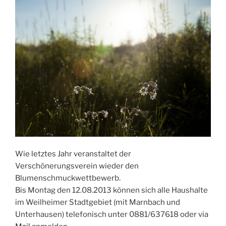
Wie letztes Jahr veranstaltet der
Verschönerungsverein wieder den
Blumenschmuckwettbewerb.
Bis Montag den 12.08.2013 können sich alle Haushalte
im Weilheimer Stadtgebiet (mit Marnbach und
Unterhausen) telefonisch unter 0881/637618 oder via