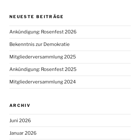
NEUESTE BEITRÄGE
Ankündigung: Rosenfest 2026
Bekenntnis zur Demokratie
Mitgliederversammlung 2025
Ankündigung: Rosenfest 2025
Mitgliederversammlung 2024
ARCHIV
Juni 2026
Januar 2026