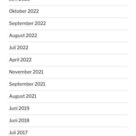
Oktober 2014
Juli 2014
April 2014
März 2014
November 2013
August 2013
Juni 2013
Mai 2013
August 2012
Juli 2012
Juni 2012