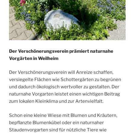
Der Verschönerungsverein prämiert naturnahe
Vorgärten in Weilheim
Der Verschönerungsverein will Anreize schaffen,
versiegelte Flächen wie Schottergärten zu begrünen
und dadurch ökologisch wertvoller zu gestalten. Der
naturnahe Vorgarten leistet einen wichtigen Beitrag
zum lokalen Kleinklima und zur Artenvielfalt.
Schon eine kleine Wiese mit Blumen und Kräutern,
bepflanzte Blumenkübel oder ein naturnaher
Staudenvorgarten sind für nützliche Tiere wie