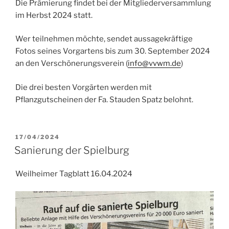
Die Prämierung findet bei der Mitgliederversammlung
im Herbst 2024 statt.
Wer teilnehmen möchte, sendet aussagekräftige
Fotos seines Vorgartens bis zum 30. September 2024
an den Verschönerungsverein (
info@vvwm.de
)
Die drei besten Vorgärten werden mit
Pflanzgutscheinen der Fa. Stauden Spatz belohnt.
VERÖFFENTLICHT
17/04/2024
AM
Sanierung der Spielburg
Weilheimer Tagblatt 16.04.2024