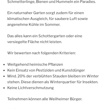
Schmetterlinge, Bienen und Hummeln ein Paradies.
Ein naturnaher Garten sorgt zudem für einen
klimatischen Ausgleich, für saubere Luft sowie
angenehme Kühle im Sommer.
Das alles kann ein Schottergarten oder eine
versiegelte Fläche nicht leisten.
Wir bewerten nach folgenden Kriterien:
Weitgehend heimische Pflanzen
Kein Einsatz von Pestiziden und Kunstdünger
Mind. 20% der verblühten Stauden bleiben im Winter
stehen. Diese dienen als Winterquartier für Insekten.
Keine Lichtverschmutzung
Teilnehmen können alle Weilheimer Bürger.