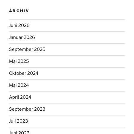
September 2021
August 2021
Juni 2019
Juni 2018
Juli 2017
Juni 2017
April 2017
Juli 2016
Juni 2016
Juni 2015
November 2014