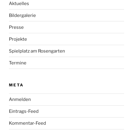
Aktuelles
Bildergalerie
Presse
Projekte
Spielplatz am Rosengarten
Termine
META
Anmelden
Eintrags-Feed
Kommentar-Feed