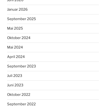
Juni 2026
Januar 2026
September 2025
Mai 2025
Oktober 2024
Mai 2024
April 2024
September 2023
Juli 2023
Juni 2023
Oktober 2022
September 2022