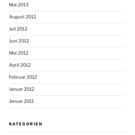
Mai 2013
August 2012
Juli 2012
Juni 2012
Mai 2012
April 2012
Februar 2012
Januar 2012
Januar 2011
KATEGORIEN