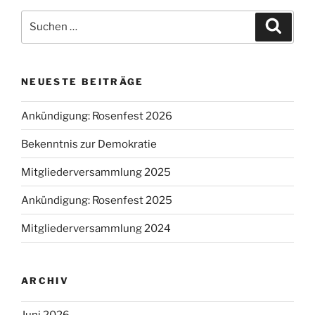
Suche
Suche
nach:
NEUESTE BEITRÄGE
Ankündigung: Rosenfest 2026
Bekenntnis zur Demokratie
Mitgliederversammlung 2025
Ankündigung: Rosenfest 2025
Mitgliederversammlung 2024
ARCHIV