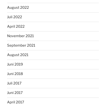
August 2022
Juli 2022
April 2022
November 2021
September 2021
August 2021
Juni 2019
Juni 2018
Juli 2017
Juni 2017
April 2017