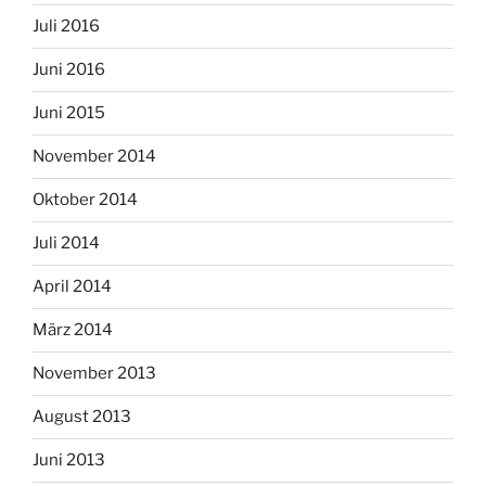
Juli 2016
Juni 2016
Juni 2015
November 2014
Oktober 2014
Juli 2014
April 2014
März 2014
November 2013
August 2013
Juni 2013