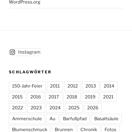
WordPress.org
Instagram
SCHLAGWÖRTER
150-Jahr-Feier
2011
2012
2013
2014
2015
2016
2017
2018
2019
2021
2022
2023
2024
2025
2026
Ammerschule
Au
Barfußpfad
Basaltsäule
Blumenschmuck
Brunnen
Chronik
Fotos