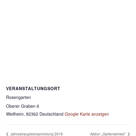
VERANSTALTUNGSORT
Rosengarten
Oberer Graben 6
Weilheim
,
82362
Deutschland
Google Karte anzeigen
Jahreshauptversammlung 2016
Aktion „Gartenwinkel“