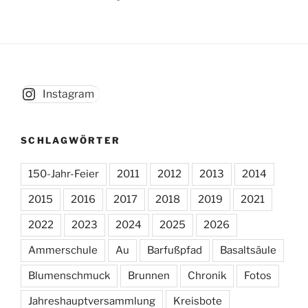
Instagram
SCHLAGWÖRTER
150-Jahr-Feier
2011
2012
2013
2014
2015
2016
2017
2018
2019
2021
2022
2023
2024
2025
2026
Ammerschule
Au
Barfußpfad
Basaltsäule
Blumenschmuck
Brunnen
Chronik
Fotos
Jahreshauptversammlung
Kreisbote