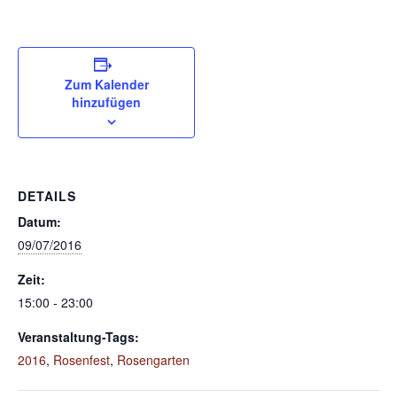
Zum Kalender
hinzufügen
DETAILS
Datum:
09/07/2016
Zeit:
15:00 - 23:00
Veranstaltung-Tags:
2016
,
Rosenfest
,
Rosengarten