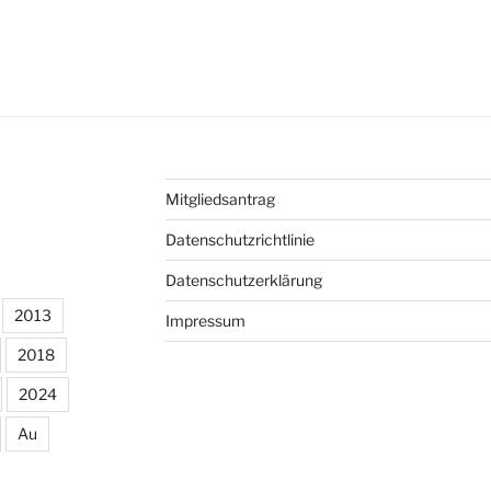
Mitgliedsantrag
Datenschutzrichtlinie
Datenschutzerklärung
2013
Impressum
2018
2024
Au