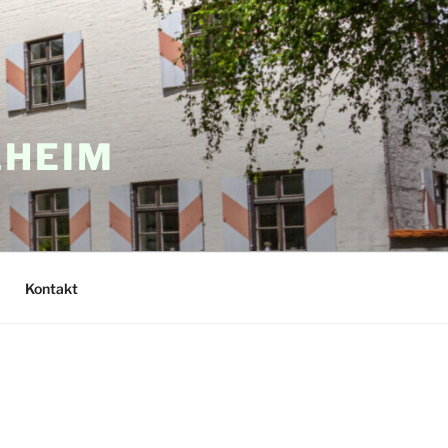
LHEIM
Kontakt