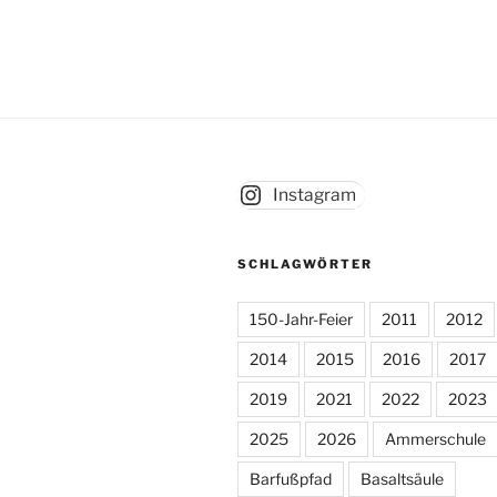
Instagram
SCHLAGWÖRTER
150-Jahr-Feier
2011
2012
2014
2015
2016
2017
2019
2021
2022
2023
2025
2026
Ammerschule
Barfußpfad
Basaltsäule