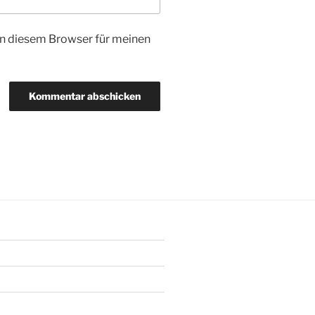
n diesem Browser für meinen