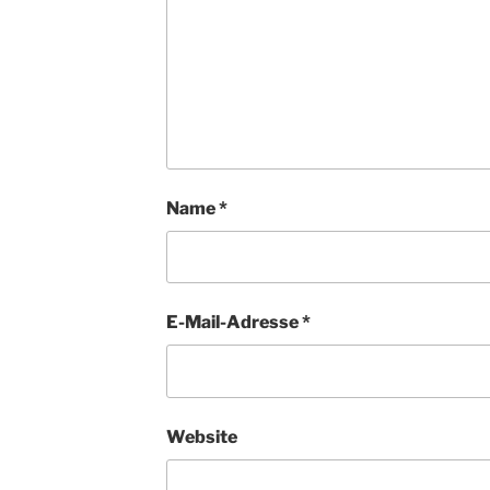
Name
*
E-Mail-Adresse
*
Website