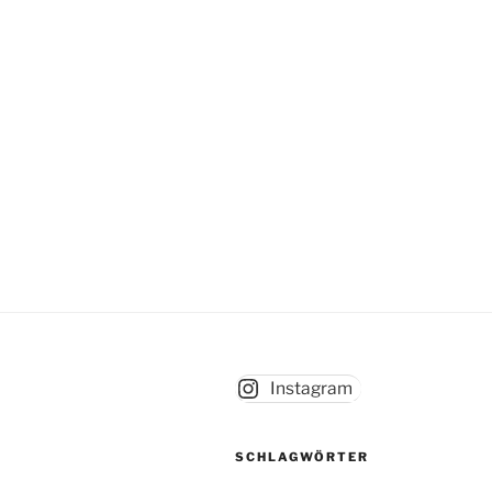
Instagram
SCHLAGWÖRTER