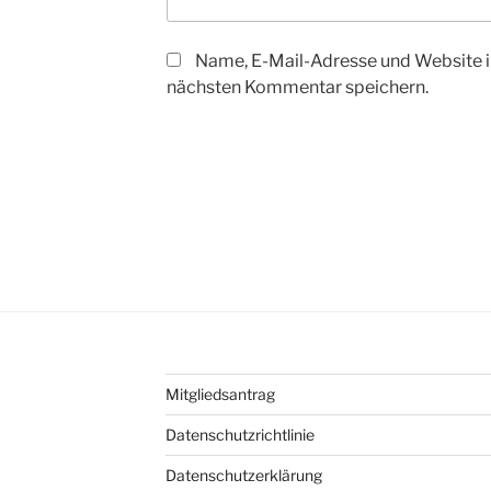
Name, E-Mail-Adresse und Website i
nächsten Kommentar speichern.
Mitgliedsantrag
Datenschutzrichtlinie
Datenschutzerklärung