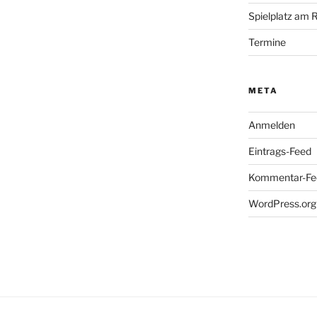
Spielplatz am 
Termine
META
Anmelden
Eintrags-Feed
Kommentar-Fe
WordPress.org