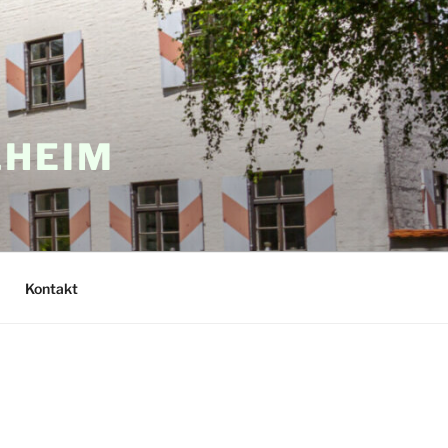
LHEIM
Kontakt