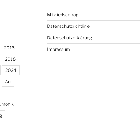
Mitgliedsantrag
Datenschutzrichtlinie
Datenschutzerklärung
2013
Impressum
2018
2024
Au
Chronik
g