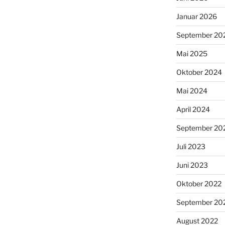
Januar 2026
September 20
Mai 2025
Oktober 2024
Mai 2024
April 2024
September 20
Juli 2023
Juni 2023
Oktober 2022
September 20
August 2022