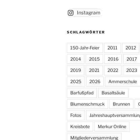
Instagram
SCHLAGWÖRTER
150-Jahr-Feier
2011
2012
2014
2015
2016
2017
2019
2021
2022
2023
2025
2026
Ammerschule
Barfußpfad
Basaltsäule
Blumenschmuck
Brunnen
Fotos
Jahreshauptversammlun
Kreisbote
Merkur Online
Mitgliederversammlung