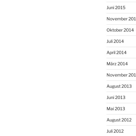
Juni 2015
November 20
Oktober 2014
Juli 2014
April 2014
März 2014
November 20
August 2013
Juni 2013
Mai 2013
August 2012
Juli 2012