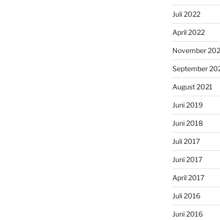
Juli 2022
April 2022
November 202
September 20
August 2021
Juni 2019
Juni 2018
Juli 2017
Juni 2017
April 2017
Juli 2016
Juni 2016