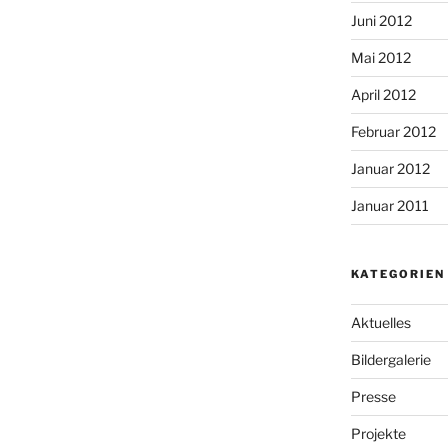
Juni 2012
Mai 2012
April 2012
Februar 2012
Januar 2012
Januar 2011
KATEGORIEN
Aktuelles
Bildergalerie
Presse
Projekte