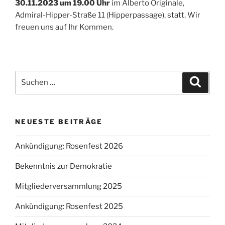
30.11.2023 um 19.00 Uhr
im Alberto Originale,
Admiral-Hipper-Straße 11 (Hipperpassage), statt. Wir
freuen uns auf Ihr Kommen.
Suche
Suche
nach:
NEUESTE BEITRÄGE
Ankündigung: Rosenfest 2026
Bekenntnis zur Demokratie
Mitgliederversammlung 2025
Ankündigung: Rosenfest 2025