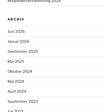
Mitgliederversammlung 2024
ARCHIV
Juni 2026
Januar 2026
September 2025
Mai 2025
Oktober 2024
Mai 2024
April 2024
September 2023
Juli 2023