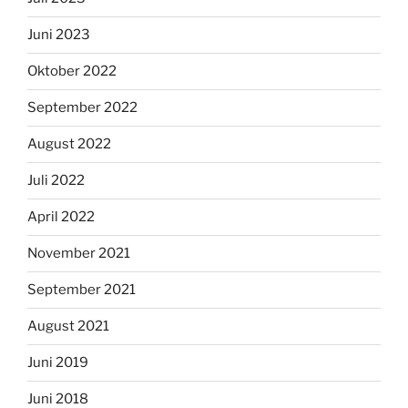
Juni 2023
Oktober 2022
September 2022
August 2022
Juli 2022
April 2022
November 2021
September 2021
August 2021
Juni 2019
Juni 2018