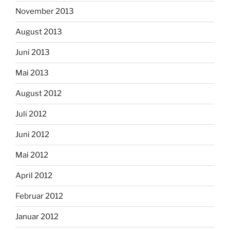
November 2013
August 2013
Juni 2013
Mai 2013
August 2012
Juli 2012
Juni 2012
Mai 2012
April 2012
Februar 2012
Januar 2012