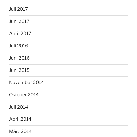
Juli 2017
Juni 2017
April 2017
Juli 2016
Juni 2016
Juni 2015
November 2014
Oktober 2014
Juli 2014
April 2014
März 2014