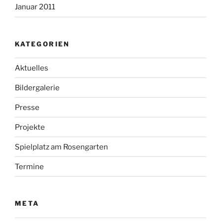
Januar 2011
KATEGORIEN
Aktuelles
Bildergalerie
Presse
Projekte
Spielplatz am Rosengarten
Termine
META