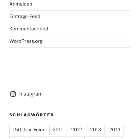
Anmelden
Eintrags-Feed
Kommentar-Feed
WordPress.org
Instagram
SCHLAGWÖRTER
150-Jahr-Feier
2011
2012
2013
2014