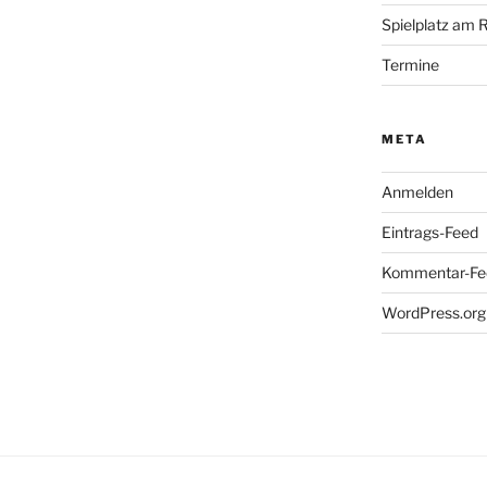
Spielplatz am 
Termine
META
Anmelden
Eintrags-Feed
Kommentar-Fe
WordPress.org