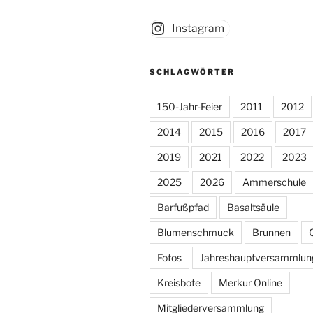
Instagram
SCHLAGWÖRTER
150-Jahr-Feier
2011
2012
2014
2015
2016
2017
2019
2021
2022
2023
2025
2026
Ammerschule
Barfußpfad
Basaltsäule
Blumenschmuck
Brunnen
Fotos
Jahreshauptversammlun
Kreisbote
Merkur Online
Mitgliederversammlung