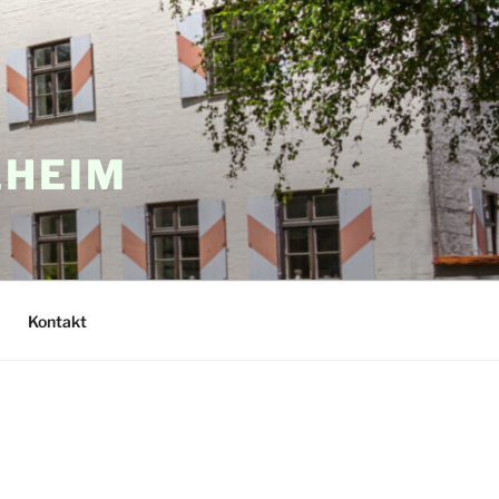
LHEIM
Kontakt