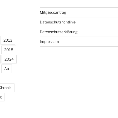
Mitgliedsantrag
Datenschutzrichtlinie
Datenschutzerklärung
2013
Impressum
2018
2024
Au
Chronik
g