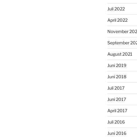
Juli 2022
April 2022
November 202
September 20
August 2021
Juni 2019
Juni 2018
Juli 2017
Juni 2017
April 2017
Juli 2016
Juni 2016