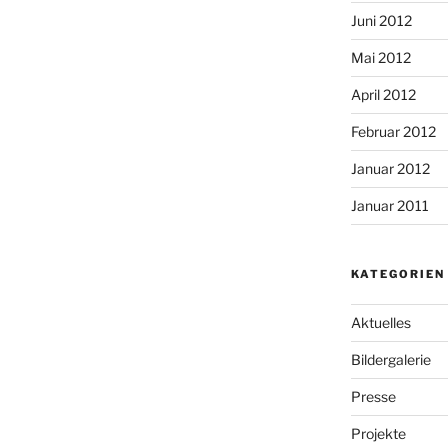
Juni 2012
Mai 2012
April 2012
Februar 2012
Januar 2012
Januar 2011
KATEGORIEN
Aktuelles
Bildergalerie
Presse
Projekte