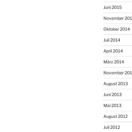
Juni 2015
November 20
Oktober 2014
Juli 2014
April 2014
März 2014
November 20
August 2013
Juni 2013
Mai 2013
August 2012
Juli 2012