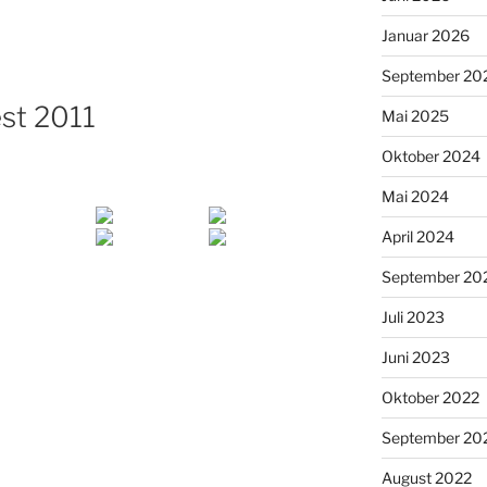
Januar 2026
September 20
st 2011
Mai 2025
Oktober 2024
Mai 2024
April 2024
September 20
Juli 2023
Juni 2023
Oktober 2022
September 20
August 2022