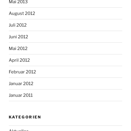
Mai 2013
August 2012
Juli 2012
Juni 2012
Mai 2012
April 2012
Februar 2012
Januar 2012
Januar 2011
KATEGORIEN