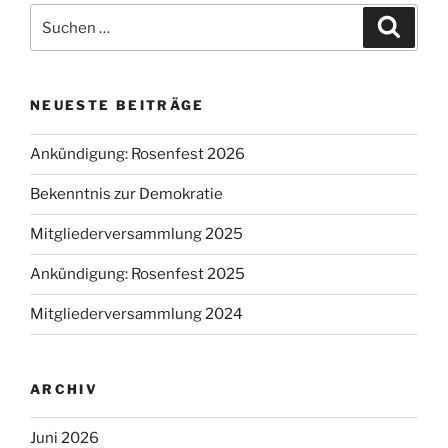
Suche
Suche
nach:
NEUESTE BEITRÄGE
Ankündigung: Rosenfest 2026
Bekenntnis zur Demokratie
Mitgliederversammlung 2025
Ankündigung: Rosenfest 2025
Mitgliederversammlung 2024
ARCHIV
Juni 2026