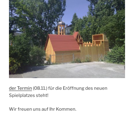
der Termin
(08.11.) für die Eröffnung des neuen
Spielplatzes steht!
Wir freuen uns auf Ihr Kommen.