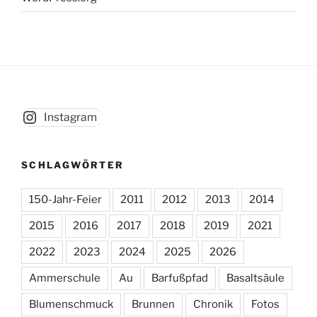
Instagram
SCHLAGWÖRTER
150-Jahr-Feier
2011
2012
2013
2014
2015
2016
2017
2018
2019
2021
2022
2023
2024
2025
2026
Ammerschule
Au
Barfußpfad
Basaltsäule
Blumenschmuck
Brunnen
Chronik
Fotos