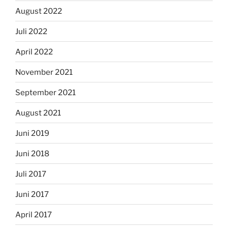
August 2022
Juli 2022
April 2022
November 2021
September 2021
August 2021
Juni 2019
Juni 2018
Juli 2017
Juni 2017
April 2017