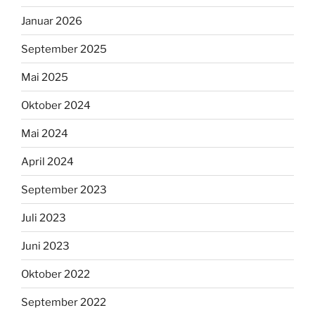
Januar 2026
September 2025
Mai 2025
Oktober 2024
Mai 2024
April 2024
September 2023
Juli 2023
Juni 2023
Oktober 2022
September 2022