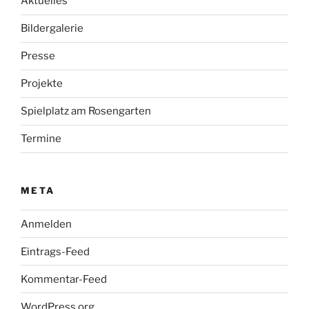
Aktuelles
Bildergalerie
Presse
Projekte
Spielplatz am Rosengarten
Termine
META
Anmelden
Eintrags-Feed
Kommentar-Feed
WordPress.org