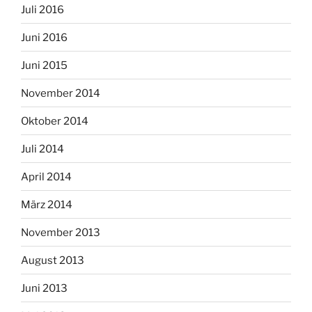
Juli 2016
Juni 2016
Juni 2015
November 2014
Oktober 2014
Juli 2014
April 2014
März 2014
November 2013
August 2013
Juni 2013