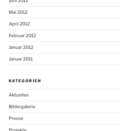
Juni 2012
Mai 2012
April 2012
Februar 2012
Januar 2012
Januar 2011
KATEGORIEN
Aktuelles
Bildergalerie
Presse
Projekte