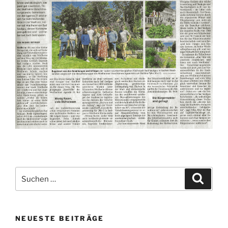
Suche
Suche
nach:
NEUESTE BEITRÄGE