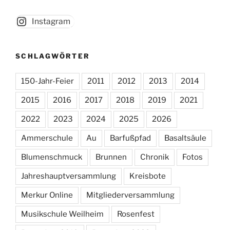
Instagram
SCHLAGWÖRTER
150-Jahr-Feier
2011
2012
2013
2014
2015
2016
2017
2018
2019
2021
2022
2023
2024
2025
2026
Ammerschule
Au
Barfußpfad
Basaltsäule
Blumenschmuck
Brunnen
Chronik
Fotos
Jahreshauptversammlung
Kreisbote
Merkur Online
Mitgliederversammlung
Musikschule Weilheim
Rosenfest