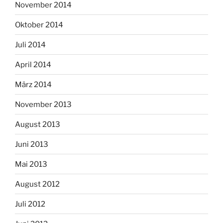
November 2014
Oktober 2014
Juli 2014
April 2014
März 2014
November 2013
August 2013
Juni 2013
Mai 2013
August 2012
Juli 2012