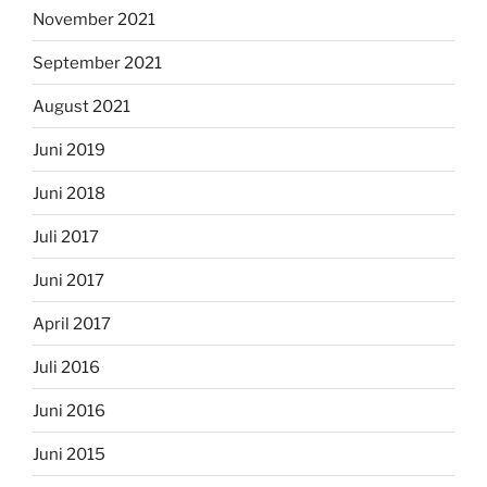
November 2021
September 2021
August 2021
Juni 2019
Juni 2018
Juli 2017
Juni 2017
April 2017
Juli 2016
Juni 2016
Juni 2015