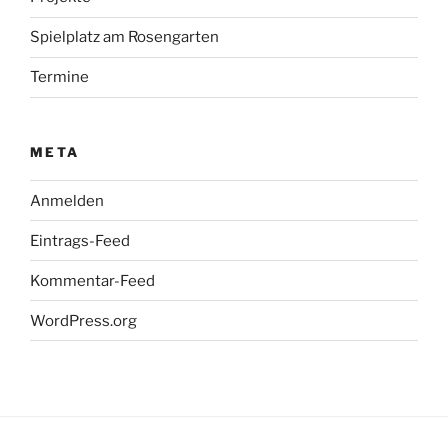
Spielplatz am Rosengarten
Termine
META
Anmelden
Eintrags-Feed
Kommentar-Feed
WordPress.org