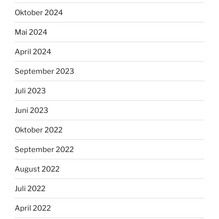
Oktober 2024
Mai 2024
April 2024
September 2023
Juli 2023
Juni 2023
Oktober 2022
September 2022
August 2022
Juli 2022
April 2022