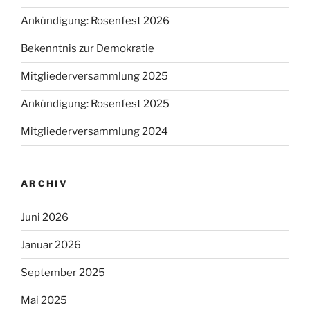
Ankündigung: Rosenfest 2026
Bekenntnis zur Demokratie
Mitgliederversammlung 2025
Ankündigung: Rosenfest 2025
Mitgliederversammlung 2024
ARCHIV
Juni 2026
Januar 2026
September 2025
Mai 2025