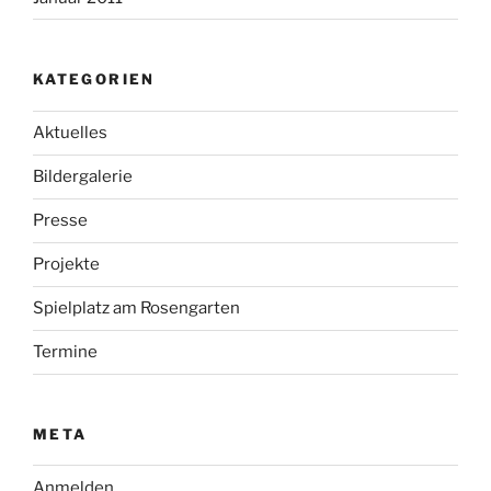
KATEGORIEN
Aktuelles
Bildergalerie
Presse
Projekte
Spielplatz am Rosengarten
Termine
META
Anmelden