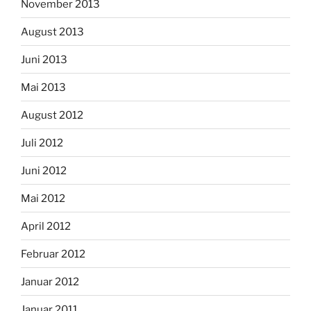
November 2013
August 2013
Juni 2013
Mai 2013
August 2012
Juli 2012
Juni 2012
Mai 2012
April 2012
Februar 2012
Januar 2012
Januar 2011