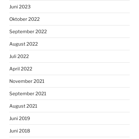
Juni 2023
Oktober 2022
September 2022
August 2022
Juli 2022
April 2022
November 2021
September 2021
August 2021
Juni 2019
Juni 2018