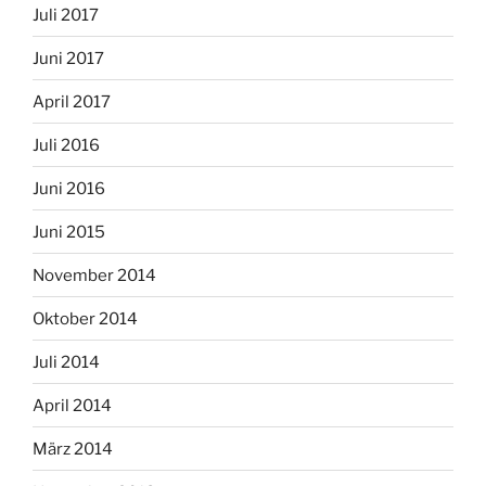
Juli 2017
Juni 2017
April 2017
Juli 2016
Juni 2016
Juni 2015
November 2014
Oktober 2014
Juli 2014
April 2014
März 2014