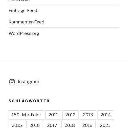
Eintrags-Feed
Kommentar-Feed
WordPress.org
Instagram
SCHLAGWÖRTER
150-Jahr-Feier
2011
2012
2013
2014
2015
2016
2017
2018
2019
2021