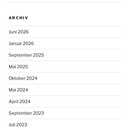
ARCHIV
Juni 2026
Januar 2026
September 2025
Mai 2025
Oktober 2024
Mai 2024
April 2024
September 2023
Juli 2023