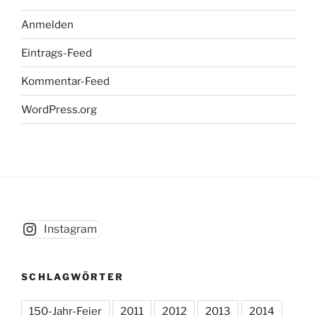
Anmelden
Eintrags-Feed
Kommentar-Feed
WordPress.org
Instagram
SCHLAGWÖRTER
150-Jahr-Feier
2011
2012
2013
2014