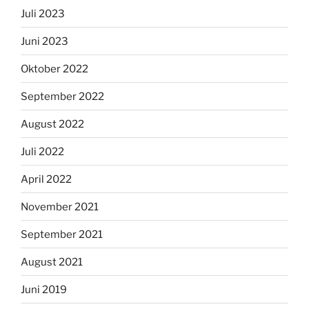
Juli 2023
Juni 2023
Oktober 2022
September 2022
August 2022
Juli 2022
April 2022
November 2021
September 2021
August 2021
Juni 2019