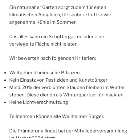
Ein naturnaher Garten sorgt zudem für einen
klimatischen Ausgleich, für saubere Luft sowie
angenehme Kühle im Sommer.
Das alles kann ein Schottergarten oder eine
versiegelte Fläche nicht leisten.
Wir bewerten nach folgenden Kriterien:
Weitgehend heimische Pflanzen
Kein Einsatz von Pestiziden und Kunstdünger
Mind. 20% der verblühten Stauden bleiben im Winter
stehen. Diese dienen als Winterquartier für Insekten.
Keine Lichtverschmutzung
Teilnehmen können alle Weilheimer Bürger.
Die Prämierung findet bei der Mitgliederversammlung