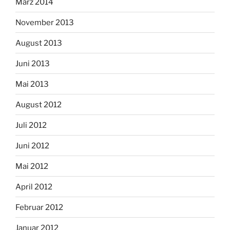
März 2014
November 2013
August 2013
Juni 2013
Mai 2013
August 2012
Juli 2012
Juni 2012
Mai 2012
April 2012
Februar 2012
Januar 2012