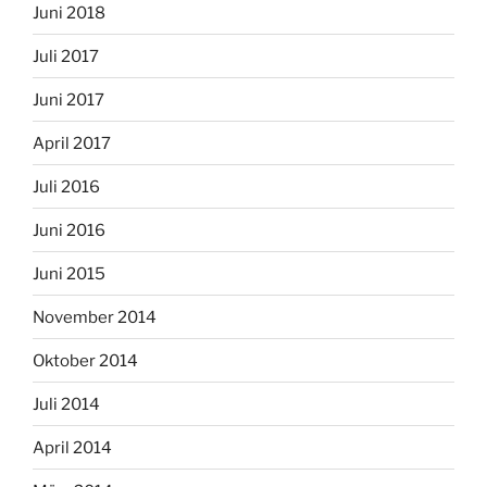
Juni 2018
Juli 2017
Juni 2017
April 2017
Juli 2016
Juni 2016
Juni 2015
November 2014
Oktober 2014
Juli 2014
April 2014