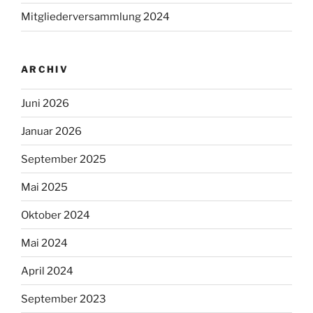
Mitgliederversammlung 2024
ARCHIV
Juni 2026
Januar 2026
September 2025
Mai 2025
Oktober 2024
Mai 2024
April 2024
September 2023