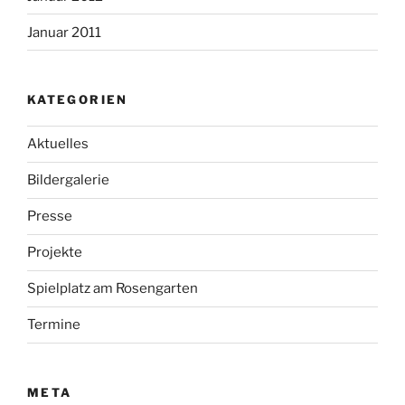
Januar 2011
KATEGORIEN
Aktuelles
Bildergalerie
Presse
Projekte
Spielplatz am Rosengarten
Termine
META