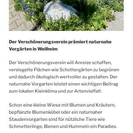
Der Verschönerungsverein prämiert naturnahe
Vorgärten in Weilheim
Der Verschönerungsverein will Anreize schaffen,
versiegelte Flächen wie Schottergärten zu begrünen
und dadurch ökologisch wertvoller zu gestalten. Der
naturnahe Vorgarten leistet einen wichtigen Beitrag
zum lokalen Kleinklima und zur Artenvielfalt.
Schon eine kleine Wiese mit Blumen und Kräutern,
bepflanzte Blumenkübel oder ein naturnaher
Staudenvorgarten sind für nützliche Tiere wie
Schmetterlinge, Bienen und Hummeln ein Paradies.