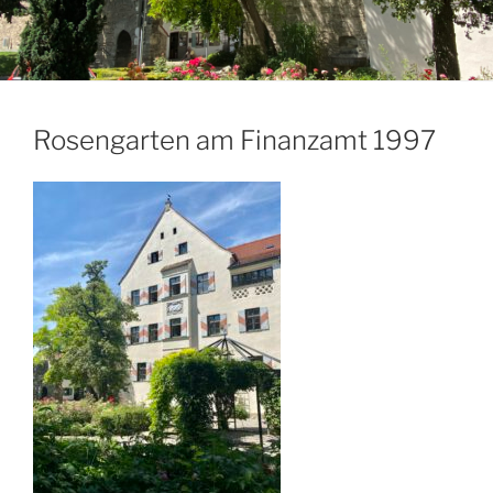
Rosengarten am Finanzamt 1997