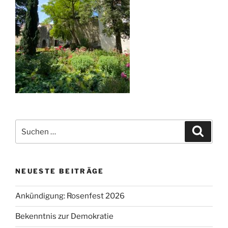
Suche
Suche
nach:
NEUESTE BEITRÄGE
Ankündigung: Rosenfest 2026
Bekenntnis zur Demokratie