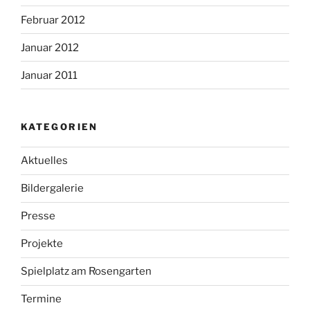
Februar 2012
Januar 2012
Januar 2011
KATEGORIEN
Aktuelles
Bildergalerie
Presse
Projekte
Spielplatz am Rosengarten
Termine