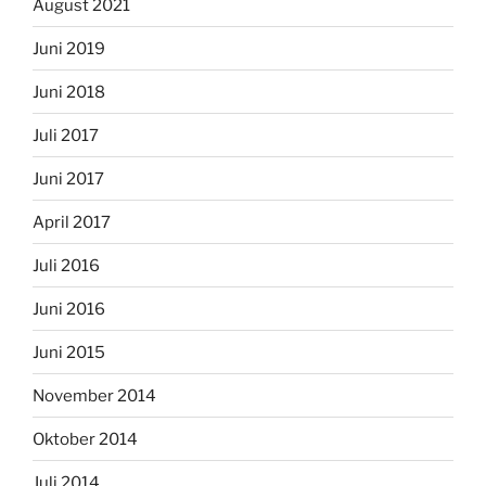
August 2021
Juni 2019
Juni 2018
Juli 2017
Juni 2017
April 2017
Juli 2016
Juni 2016
Juni 2015
November 2014
Oktober 2014
Juli 2014