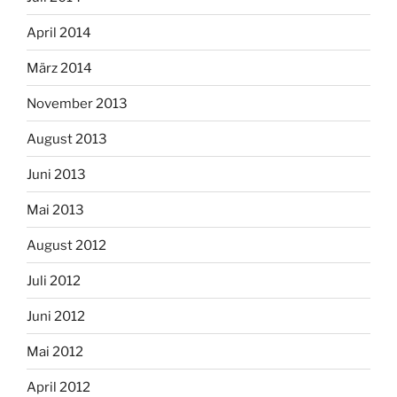
April 2014
März 2014
November 2013
August 2013
Juni 2013
Mai 2013
August 2012
Juli 2012
Juni 2012
Mai 2012
April 2012