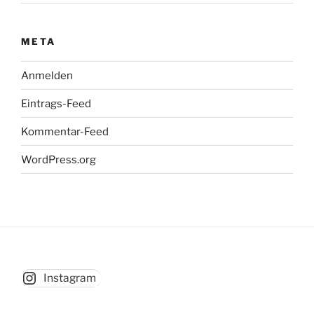
META
Anmelden
Eintrags-Feed
Kommentar-Feed
WordPress.org
Instagram