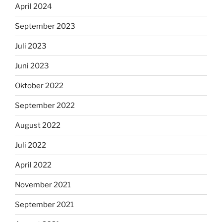
April 2024
September 2023
Juli 2023
Juni 2023
Oktober 2022
September 2022
August 2022
Juli 2022
April 2022
November 2021
September 2021