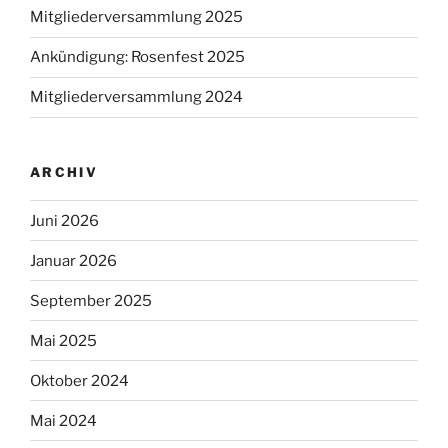
Mitgliederversammlung 2025
Ankündigung: Rosenfest 2025
Mitgliederversammlung 2024
ARCHIV
Juni 2026
Januar 2026
September 2025
Mai 2025
Oktober 2024
Mai 2024