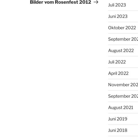
Beitrag
Bilder vom Rosenfest 2012
Juli 2023
Juni 2023
Oktober 2022
September 20
August 2022
Juli 2022
April 2022
November 202
September 20
August 2021
Juni 2019
Juni 2018