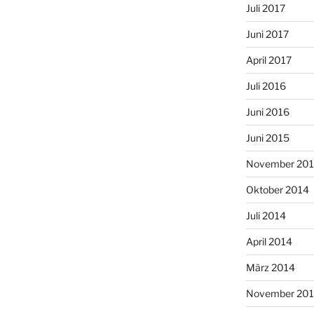
Juli 2017
Juni 2017
April 2017
Juli 2016
Juni 2016
Juni 2015
November 20
Oktober 2014
Juli 2014
April 2014
März 2014
November 20