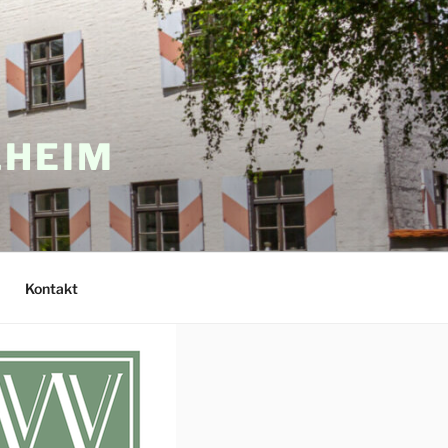
LHEIM
Kontakt