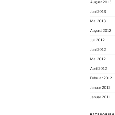
August 2013
Juni 2013
Mai 2013
August 2012
Juli 2012
Juni 2012
Mai 2012
April 2012
Februar 2012
Januar 2012
Januar 2011
KATEGORIEN