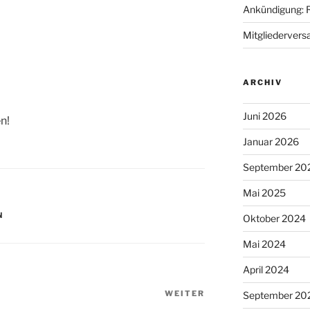
Ankündigung: 
Mitgliederver
ARCHIV
Juni 2026
n!
Januar 2026
September 20
Mai 2025
N
Oktober 2024
Mai 2024
April 2024
WEITER
Nächster
September 20