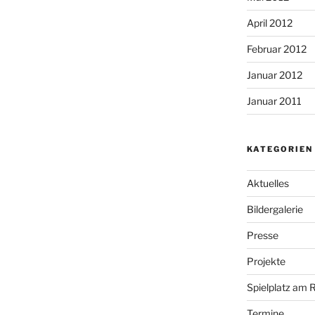
April 2012
Februar 2012
Januar 2012
Januar 2011
KATEGORIEN
Aktuelles
Bildergalerie
Presse
Projekte
Spielplatz am 
Termine