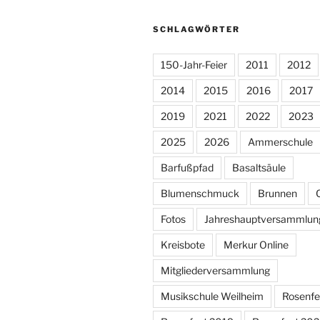
SCHLAGWÖRTER
150-Jahr-Feier
2011
2012
2014
2015
2016
2017
2019
2021
2022
2023
2025
2026
Ammerschule
Barfußpfad
Basaltsäule
Blumenschmuck
Brunnen
Fotos
Jahreshauptversammlun
Kreisbote
Merkur Online
Mitgliederversammlung
Musikschule Weilheim
Rosenfe