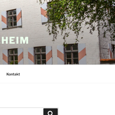
LHEIM
Kontakt
Suchen