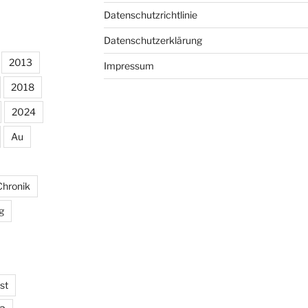
Datenschutzrichtlinie
Datenschutzerklärung
2013
Impressum
2018
2024
Au
Chronik
g
st