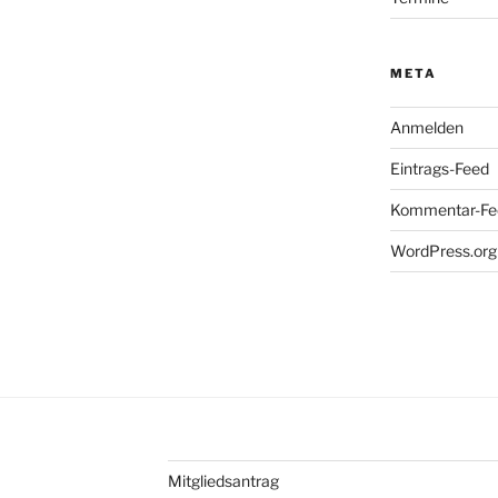
META
Anmelden
Eintrags-Feed
Kommentar-Fe
WordPress.org
Mitgliedsantrag