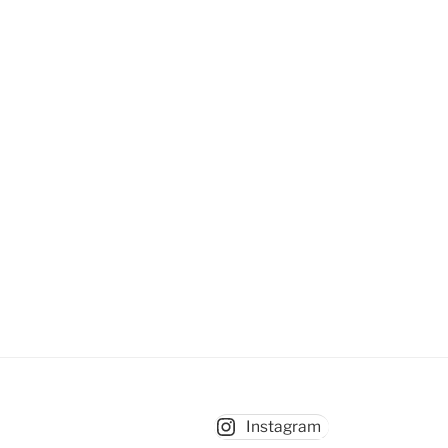
Instagram