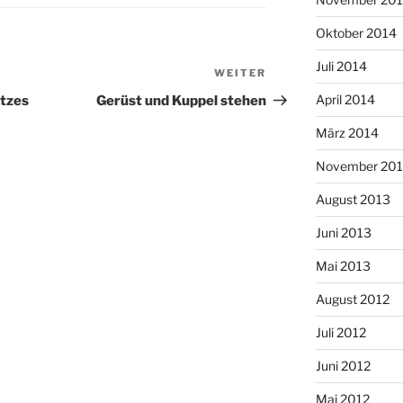
Oktober 2014
Juli 2014
WEITER
Nächster
Beitrag
April 2014
atzes
Gerüst und Kuppel stehen
März 2014
November 20
August 2013
Juni 2013
Mai 2013
August 2012
Juli 2012
Juni 2012
Mai 2012