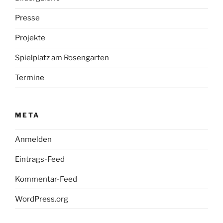
Presse
Projekte
Spielplatz am Rosengarten
Termine
META
Anmelden
Eintrags-Feed
Kommentar-Feed
WordPress.org