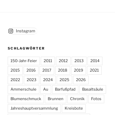
Instagram
SCHLAGWÖRTER
150-Jahr-Feier
2011
2012
2013
2014
2015
2016
2017
2018
2019
2021
2022
2023
2024
2025
2026
Ammerschule
Au
Barfußpfad
Basaltsäule
Blumenschmuck
Brunnen
Chronik
Fotos
Jahreshauptversammlung
Kreisbote