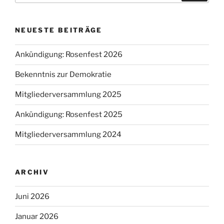
NEUESTE BEITRÄGE
Ankündigung: Rosenfest 2026
Bekenntnis zur Demokratie
Mitgliederversammlung 2025
Ankündigung: Rosenfest 2025
Mitgliederversammlung 2024
ARCHIV
Juni 2026
Januar 2026