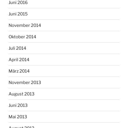
Juni 2016
Juni 2015
November 2014
Oktober 2014
Juli 2014
April 2014
März 2014
November 2013
August 2013
Juni 2013
Mai 2013