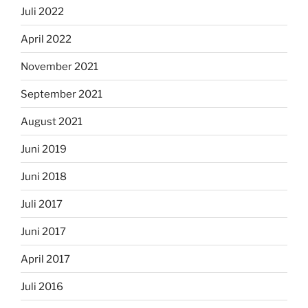
Juli 2022
April 2022
November 2021
September 2021
August 2021
Juni 2019
Juni 2018
Juli 2017
Juni 2017
April 2017
Juli 2016