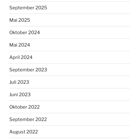
September 2025
Mai 2025
Oktober 2024
Mai 2024
April 2024
September 2023
Juli 2023
Juni 2023
Oktober 2022
September 2022
August 2022