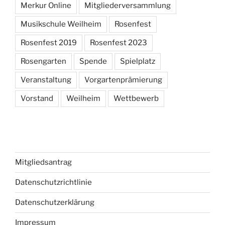
Merkur Online
Mitgliederversammlung
Musikschule Weilheim
Rosenfest
Rosenfest 2019
Rosenfest 2023
Rosengarten
Spende
Spielplatz
Veranstaltung
Vorgartenprämierung
Vorstand
Weilheim
Wettbewerb
Mitgliedsantrag
Datenschutzrichtlinie
Datenschutzerklärung
Impressum