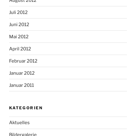
August 2012
Juli 2012
Juni 2012
Mai 2012
April 2012
Februar 2012
Januar 2012
Januar 2011
KATEGORIEN
Aktuelles
Bildergalerie