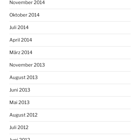
November 2014
Oktober 2014
Juli 2014
April 2014
März 2014
November 2013
August 2013
Juni 2013
Mai 2013
August 2012
Juli 2012