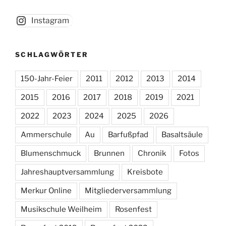
Instagram
SCHLAGWÖRTER
150-Jahr-Feier
2011
2012
2013
2014
2015
2016
2017
2018
2019
2021
2022
2023
2024
2025
2026
Ammerschule
Au
Barfußpfad
Basaltsäule
Blumenschmuck
Brunnen
Chronik
Fotos
Jahreshauptversammlung
Kreisbote
Merkur Online
Mitgliederversammlung
Musikschule Weilheim
Rosenfest