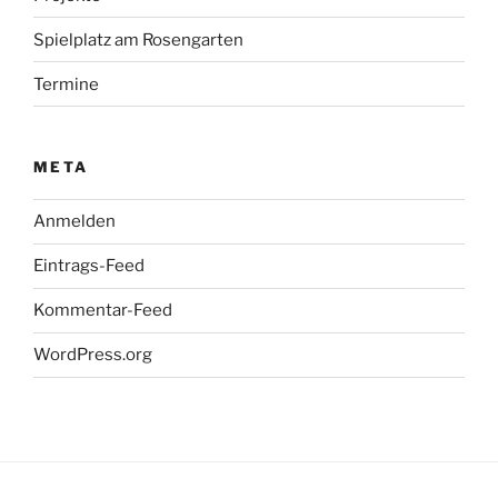
Spielplatz am Rosengarten
Termine
META
Anmelden
Eintrags-Feed
Kommentar-Feed
WordPress.org