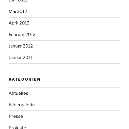
Juni 2012
Mai 2012
April 2012
Februar 2012
Januar 2012
Januar 2011
KATEGORIEN
Aktuelles
Bildergalerie
Presse
Projekte