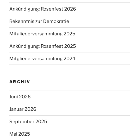
Ankündigung: Rosenfest 2026
Bekenntnis zur Demokratie
Mitgliederversammlung 2025
Ankündigung: Rosenfest 2025
Mitgliederversammlung 2024
ARCHIV
Juni 2026
Januar 2026
September 2025
Mai 2025