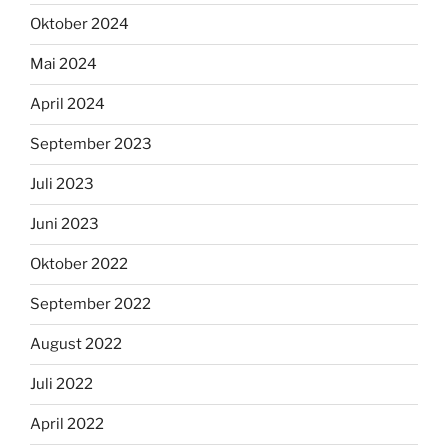
Oktober 2024
Mai 2024
April 2024
September 2023
Juli 2023
Juni 2023
Oktober 2022
September 2022
August 2022
Juli 2022
April 2022