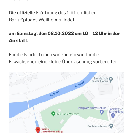
Die offizielle Eröffnung des 1. öffentlichen
Barfußpfades Weilheims findet
am Samstag, den 08.10.2022 um 10 – 12 Uhr in der
Au statt.
Für die Kinder haben wir ebenso wie für die
Erwachsenen eine kleine Überraschung vorbereitet.