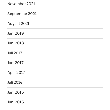
November 2021
September 2021
August 2021
Juni 2019
Juni 2018
Juli 2017
Juni 2017
April 2017
Juli 2016
Juni 2016
Juni 2015