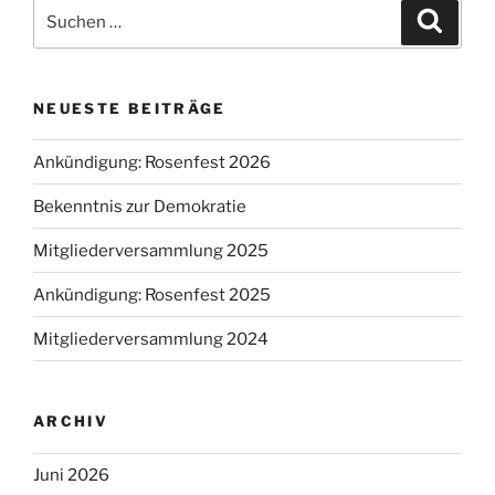
Suche
Suche
nach:
NEUESTE BEITRÄGE
Ankündigung: Rosenfest 2026
Bekenntnis zur Demokratie
Mitgliederversammlung 2025
Ankündigung: Rosenfest 2025
Mitgliederversammlung 2024
ARCHIV
Juni 2026