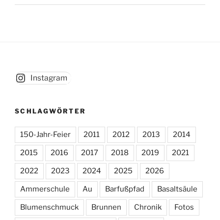
Instagram
SCHLAGWÖRTER
150-Jahr-Feier
2011
2012
2013
2014
2015
2016
2017
2018
2019
2021
2022
2023
2024
2025
2026
Ammerschule
Au
Barfußpfad
Basaltsäule
Blumenschmuck
Brunnen
Chronik
Fotos