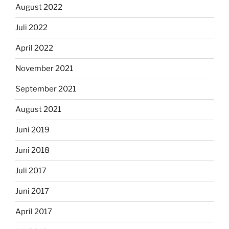
August 2022
Juli 2022
April 2022
November 2021
September 2021
August 2021
Juni 2019
Juni 2018
Juli 2017
Juni 2017
April 2017