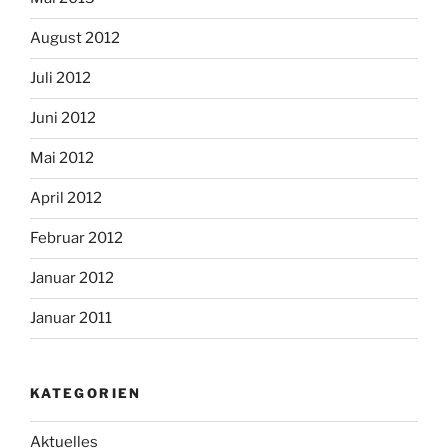
August 2012
Juli 2012
Juni 2012
Mai 2012
April 2012
Februar 2012
Januar 2012
Januar 2011
KATEGORIEN
Aktuelles