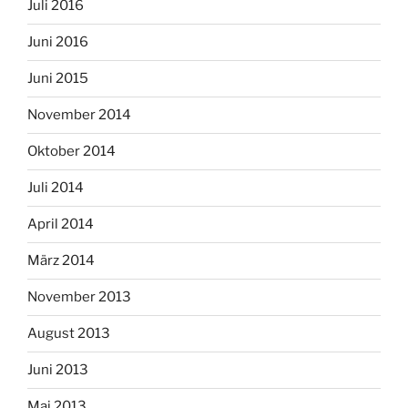
Juli 2016
Juni 2016
Juni 2015
November 2014
Oktober 2014
Juli 2014
April 2014
März 2014
November 2013
August 2013
Juni 2013
Mai 2013