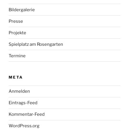
Bildergalerie
Presse
Projekte
Spielplatz am Rosengarten
Termine
META
Anmelden
Eintrags-Feed
Kommentar-Feed
WordPress.org